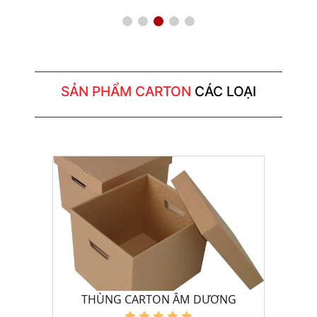
SẢN PHẨM CARTON
CÁC LOẠI
THÙNG CARTON ÂM DƯƠNG