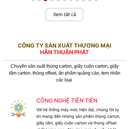
Xem tất cả
CÔNG TY SẢN XUẤT THƯƠNG MẠI
HÂN THUẬN PHÁT
Chuyên sản xuất thùng carton, giấy cuộn carton, giấy
tấm carton, thùng offset, ấn phẩm quảng cáo, tem nhãn
các loại
CÔNG NGHỆ TIÊN TIẾN
Với hệ thống máy móc hiện đại, chúng tôi tự
tin mang đến những sản phẩm thùng carton,
giấy tấm, giấy cuộn carton và thùng offset