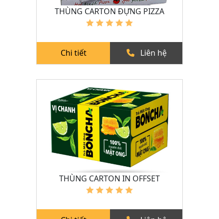
THÙNG CARTON ĐỰNG PIZZA
Chi tiết
Liên hệ
THÙNG CARTON IN OFFSET