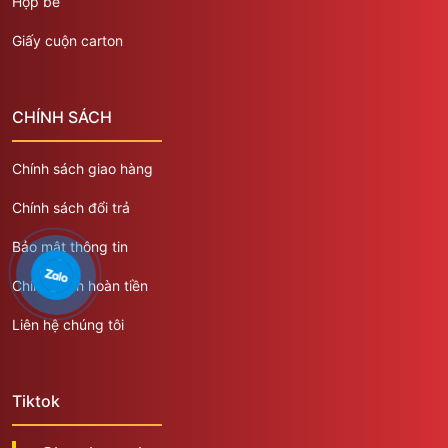
Hộp bế
Giấy cuộn carton
CHÍNH SÁCH
Chính sách giao hàng
Chính sách đổi trả
Bảo mật thông tin
Chính sách hoàn tiền
Liên hệ chúng tôi
Tiktok