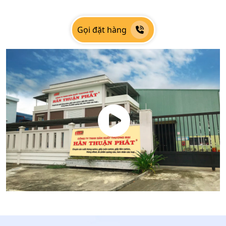
Gọi đặt hàng