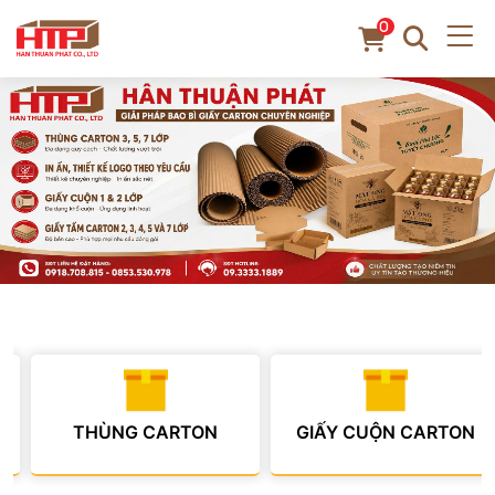
0
THÙNG CARTON
GIẤY CUỘN CARTON