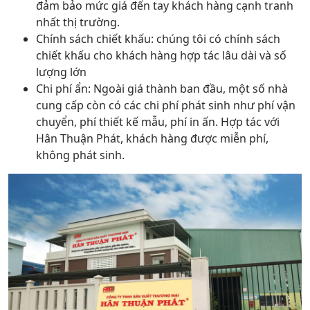
đảm bảo mức giá đến tay khách hàng cạnh tranh
nhất thị trường.
Chính sách chiết khấu: chúng tôi có chính sách
chiết khấu cho khách hàng hợp tác lâu dài và số
lượng lớn
Chi phí ẩn: Ngoài giá thành ban đầu, một số nhà
cung cấp còn có các chi phí phát sinh như phí vận
chuyển, phí thiết kế mẫu, phí in ấn. Hợp tác với
Hân Thuận Phát, khách hàng được miễn phí,
không phát sinh.