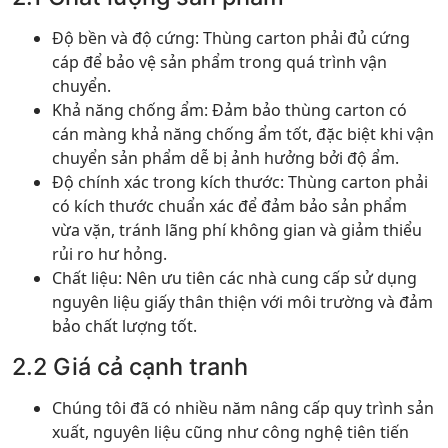
Độ bền và độ cứng: Thùng carton phải đủ cứng
cáp để bảo vệ sản phẩm trong quá trình vận
chuyển.
Khả năng chống ẩm: Đảm bảo thùng carton có
cán màng khả năng chống ẩm tốt, đặc biệt khi vận
chuyển sản phẩm dễ bị ảnh hưởng bởi độ ẩm.
Độ chính xác trong kích thước: Thùng carton phải
có kích thước chuẩn xác để đảm bảo sản phẩm
vừa vặn, tránh lãng phí không gian và giảm thiểu
rủi ro hư hỏng.
Chất liệu: Nên ưu tiên các nhà cung cấp sử dụng
nguyên liệu giấy thân thiện với môi trường và đảm
bảo chất lượng tốt.
2.2 Giá cả cạnh tranh
Chúng tôi đã có nhiều năm nâng cấp quy trình sản
xuất, nguyên liệu cũng như công nghệ tiên tiến