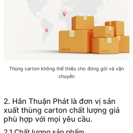
Thùng carton không thể thiếu cho đóng gói và vận
chuyển
2. Hân Thuận Phát là đơn vị sản
xuất thùng carton chất lượng giá
phù hợp với mọi yêu cầu.
2.1 Chất lượng sản phẩm