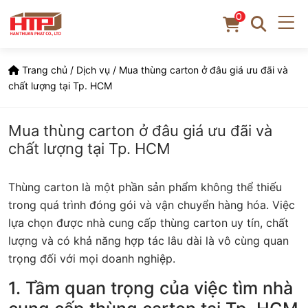
0
Trang chủ
/
Dịch vụ
/
Mua thùng carton ở đâu giá ưu đãi và
chất lượng tại Tp. HCM
Mua thùng carton ở đâu giá ưu đãi và
chất lượng tại Tp. HCM
Thùng carton là một phần sản phẩm không thể thiếu
trong quá trình đóng gói và vận chuyển hàng hóa. Việc
lựa chọn được nhà cung cấp thùng carton uy tín, chất
lượng và có khả năng hợp tác lâu dài là vô cùng quan
trọng đối với mọi doanh nghiệp.
1. Tầm quan trọng của việc tìm nhà