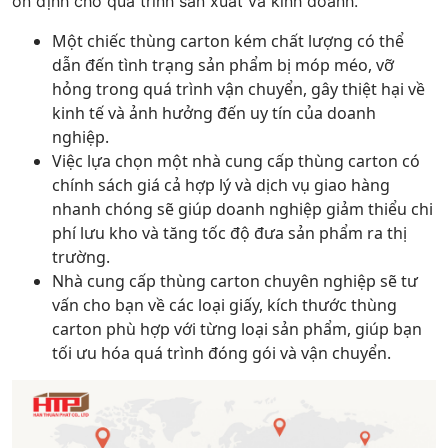
ổn định cho quá trình sản xuất và kinh doanh.
Một chiếc thùng carton kém chất lượng có thể
dẫn đến tình trạng sản phẩm bị móp méo, vỡ
hỏng trong quá trình vận chuyển, gây thiệt hại về
kinh tế và ảnh hưởng đến uy tín của doanh
nghiệp.
Việc lựa chọn một nhà cung cấp thùng carton có
chính sách giá cả hợp lý và dịch vụ giao hàng
nhanh chóng sẽ giúp doanh nghiệp giảm thiểu chi
phí lưu kho và tăng tốc độ đưa sản phẩm ra thị
trường.
Nhà cung cấp thùng carton chuyên nghiệp sẽ tư
vấn cho bạn về các loại giấy, kích thước thùng
carton phù hợp với từng loại sản phẩm, giúp bạn
tối ưu hóa quá trình đóng gói và vận chuyển.