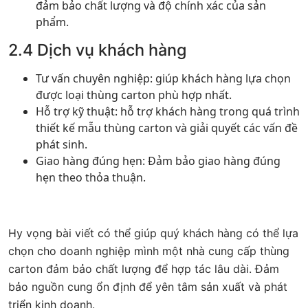
đảm bảo chất lượng và độ chính xác của sản
phẩm.
2.4 Dịch vụ khách hàng
Tư vấn chuyên nghiệp: giúp khách hàng lựa chọn
được loại thùng carton phù hợp nhất.
Hỗ trợ kỹ thuật: hỗ trợ khách hàng trong quá trình
thiết kế mẫu thùng carton và giải quyết các vấn đề
phát sinh.
Giao hàng đúng hẹn: Đảm bảo giao hàng đúng
hẹn theo thỏa thuận.
Hy vọng bài viết có thể giúp quý khách hàng có thể lựa
chọn cho doanh nghiệp mình một nhà cung cấp thùng
carton đảm bảo chất lượng để hợp tác lâu dài. Đảm
bảo nguồn cung ổn định để yên tâm sản xuất và phát
triển kinh doanh.