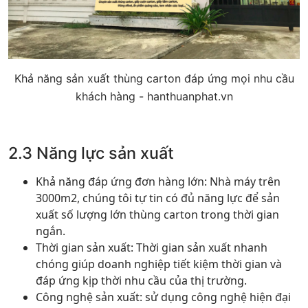
Khả năng sản xuất thùng carton đáp ứng mọi nhu cầu
khách hàng - hanthuanphat.vn
2.3 Năng lực sản xuất
Khả năng đáp ứng đơn hàng lớn: Nhà máy trên
3000m2, chúng tôi tự tin có đủ năng lực để sản
xuất số lượng lớn thùng carton trong thời gian
ngắn.
Thời gian sản xuất: Thời gian sản xuất nhanh
chóng giúp doanh nghiệp tiết kiệm thời gian và
đáp ứng kịp thời nhu cầu của thị trường.
Công nghệ sản xuất: sử dụng công nghệ hiện đại