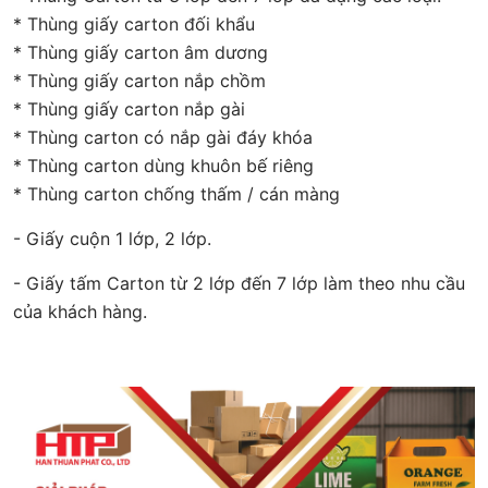
* Thùng giấy carton đối khẩu
* Thùng giấy carton âm dương
* Thùng giấy carton nắp chồm
* Thùng giấy carton nắp gài
* Thùng carton có nắp gài đáy khóa
* Thùng carton dùng khuôn bế riêng
* Thùng carton chống thấm / cán màng
- Giấy cuộn 1 lớp, 2 lớp.
- Giấy tấm Carton từ 2 lớp đến 7 lớp làm theo nhu cầu
của khách hàng.