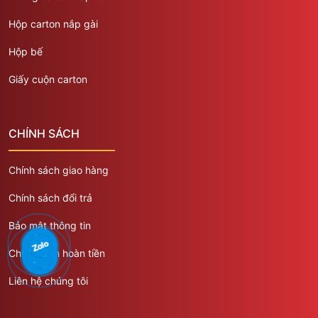
Hộp carton nắp gài
Hộp bế
Giấy cuộn carton
CHÍNH SÁCH
Chính sách giao hàng
Chính sách đổi trả
Bảo mật thông tin
Chính sách hoàn tiền
Liên hệ chúng tôi