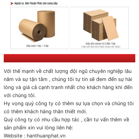
Với thế mạnh về chất lượng đội ngũ chuyên nghiệp lâu
năm và sự tận tâm , chúng tôi tự tin sẽ đem đến sự hài
lòng và giá cả cạnh tranh nhất cho khách hàng khi đến
với chúng tôi.
Hy vọng quý công ty có thêm sự lựa chọn và chúng tôi
có thêm khách hàng thân thiết mới.
Quý công ty có nhu cầu hợp tác , cần tư vấn thêm về
sản phẩm xin vui lòng liên hệ:
Website : hanthuanphat.vn