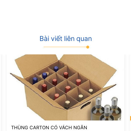
Bài viết liên quan
THÙNG CARTON CÓ VÁCH NGĂN