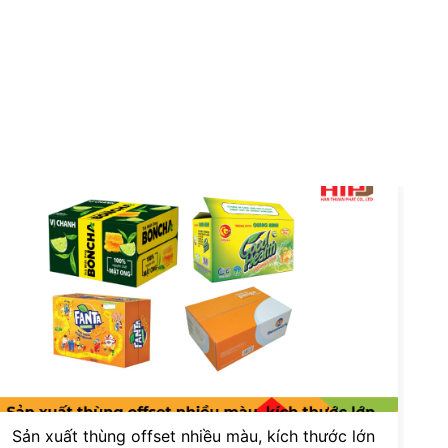
Sản xuất thùng offset nhiều màu, kích thước lớn