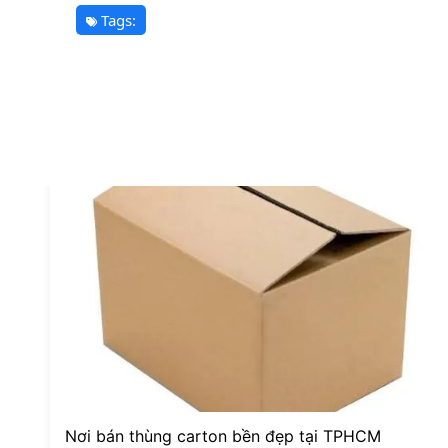
Tags:
Nơi bán thùng carton bền đẹp tại TPHCM