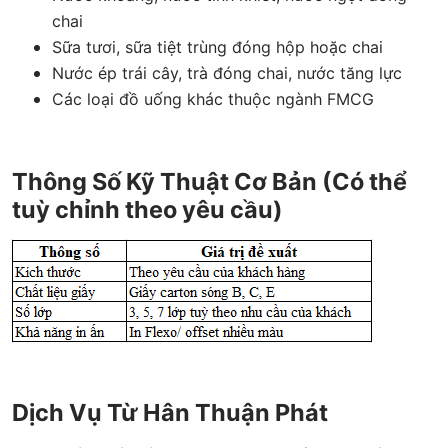
chai
Sữa tươi, sữa tiệt trùng đóng hộp hoặc chai
Nước ép trái cây, trà đóng chai, nước tăng lực
Các loại đồ uống khác thuộc ngành FMCG
Thông Số Kỹ Thuật Cơ Bản (Có thể
tuỳ chỉnh theo yêu cầu)
Dịch Vụ Từ Hân Thuận Phát