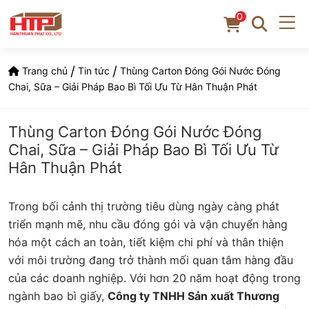
0
/
/
Trang chủ
Tin tức
Thùng Carton Đóng Gói Nước Đóng
Chai, Sữa – Giải Pháp Bao Bì Tối Ưu Từ Hân Thuận Phát
Thùng Carton Đóng Gói Nước Đóng
Chai, Sữa – Giải Pháp Bao Bì Tối Ưu Từ
Hân Thuận Phát
Trong bối cảnh thị trường tiêu dùng ngày càng phát
triển mạnh mẽ, nhu cầu đóng gói và vận chuyển hàng
hóa một cách an toàn, tiết kiệm chi phí và thân thiện
với môi trường đang trở thành mối quan tâm hàng đầu
của các doanh nghiệp. Với hơn 20 năm hoạt động trong
ngành bao bì giấy,
Công ty TNHH Sản xuất Thương