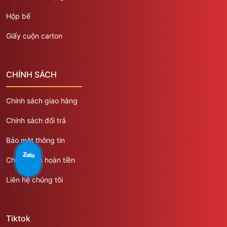
Hộp bế
Giấy cuộn carton
CHÍNH SÁCH
Chính sách giao hàng
Chính sách đổi trả
Bảo mật thông tin
Chính sách hoàn tiền
Liên hệ chúng tôi
Tiktok